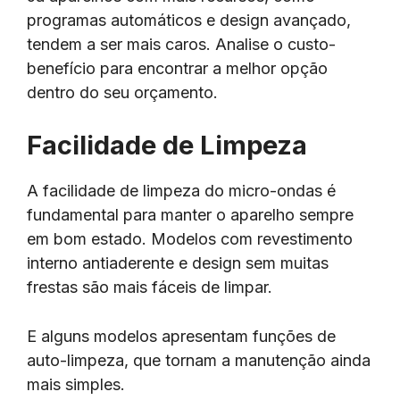
programas automáticos e design avançado,
tendem a ser mais caros. Analise o custo-
benefício para encontrar a melhor opção
dentro do seu orçamento.
Facilidade de Limpeza
A facilidade de limpeza do micro-ondas é
fundamental para manter o aparelho sempre
em bom estado. Modelos com revestimento
interno antiaderente e design sem muitas
frestas são mais fáceis de limpar.
E alguns modelos apresentam funções de
auto-limpeza, que tornam a manutenção ainda
mais simples.