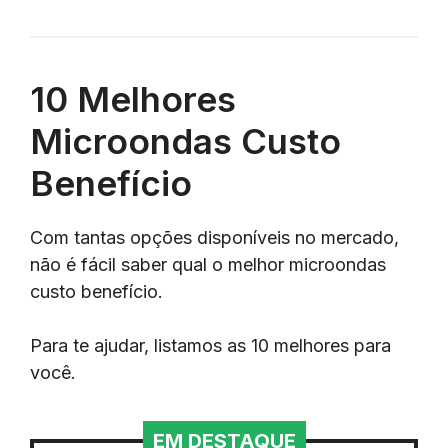
10 Melhores
Microondas Custo
Benefício
Com tantas opções disponíveis no mercado,
não é fácil saber qual o melhor microondas
custo benefício.
Para te ajudar, listamos as 10 melhores para
você.
EM DESTAQUE