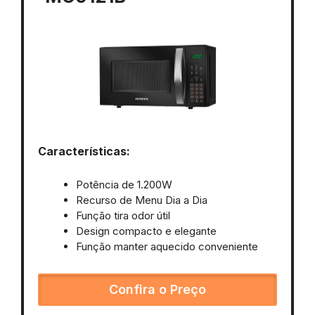
Características:
Potência de 1.200W
Recurso de Menu Dia a Dia
Função tira odor útil
Design compacto e elegante
Função manter aquecido conveniente
Confira o Preço