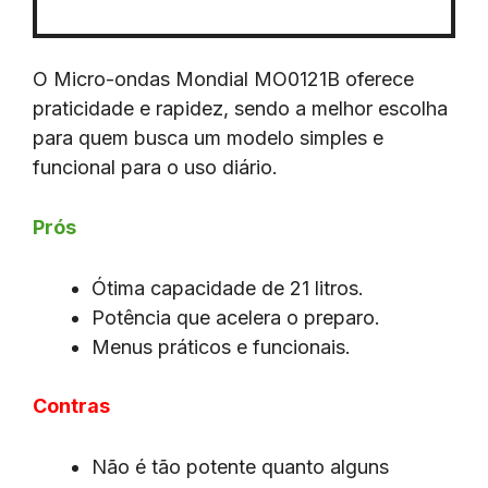
O Micro-ondas Mondial MO0121B oferece
praticidade e rapidez, sendo a melhor escolha
para quem busca um modelo simples e
funcional para o uso diário.
Prós
Ótima capacidade de 21 litros.
Potência que acelera o preparo.
Menus práticos e funcionais.
Contras
Não é tão potente quanto alguns