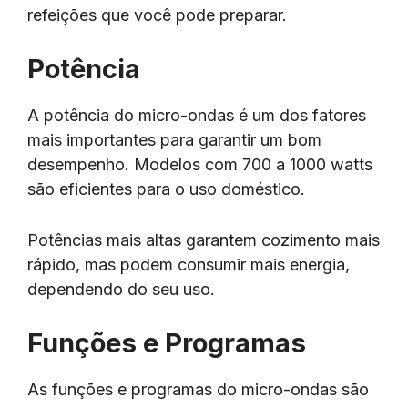
refeições que você pode preparar.
Potência
A potência do micro-ondas é um dos fatores
mais importantes para garantir um bom
desempenho. Modelos com 700 a 1000 watts
são eficientes para o uso doméstico.
Potências mais altas garantem cozimento mais
rápido, mas podem consumir mais energia,
dependendo do seu uso.
Funções e Programas
As funções e programas do micro-ondas são