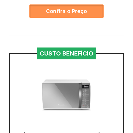
Confira o Preço
CUSTO BENEFÍCIO