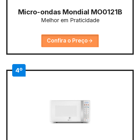
Micro-ondas Mondial MO0121B
Melhor em Praticidade
Confira o Preço
4º