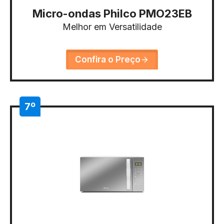
Micro-ondas Philco PMO23EB
Melhor em Versatilidade
Confira o Preço
7º