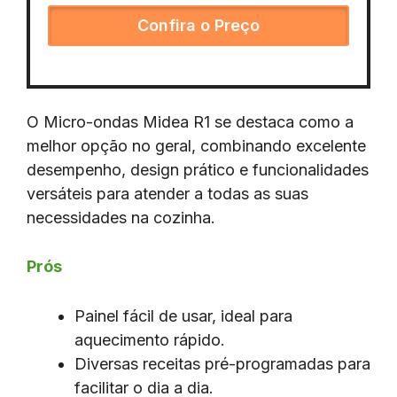
Confira o Preço
O Micro-ondas Midea R1 se destaca como a
melhor opção no geral, combinando excelente
desempenho, design prático e funcionalidades
versáteis para atender a todas as suas
necessidades na cozinha.
Prós
Painel fácil de usar, ideal para
aquecimento rápido.
Diversas receitas pré-programadas para
facilitar o dia a dia.