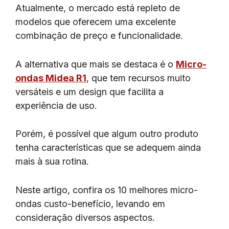
Atualmente, o mercado está repleto de
modelos que oferecem uma excelente
combinação de preço e funcionalidade.
A alternativa que mais se destaca é o
Micro-
ondas Midea R1
, que tem recursos muito
versáteis e um design que facilita a
experiência de uso.
Porém, é possível que algum outro produto
tenha características que se adequem ainda
mais à sua rotina.
Neste artigo, confira os 10 melhores micro-
ondas custo-benefício, levando em
consideração diversos aspectos.