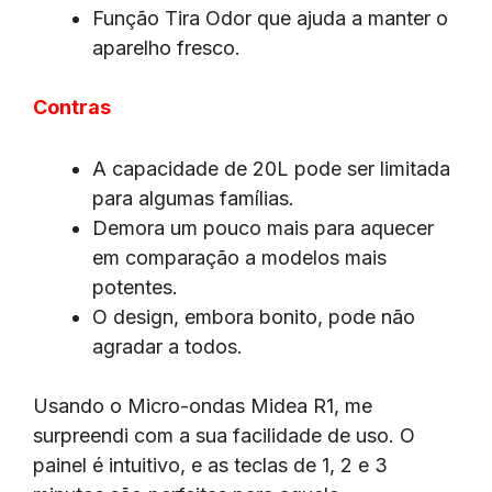
Função Tira Odor que ajuda a manter o
aparelho fresco.
Contras
A capacidade de 20L pode ser limitada
para algumas famílias.
Demora um pouco mais para aquecer
em comparação a modelos mais
potentes.
O design, embora bonito, pode não
agradar a todos.
Usando o Micro-ondas Midea R1, me
surpreendi com a sua facilidade de uso. O
painel é intuitivo, e as teclas de 1, 2 e 3