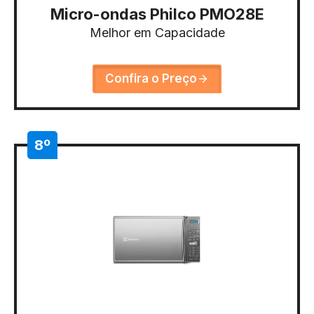
Micro-ondas Philco PMO28E
Melhor em Capacidade
Confira o Preço
8º