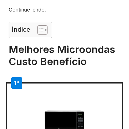
Continue lendo.
Índice
Melhores Microondas
Custo Benefício
1º