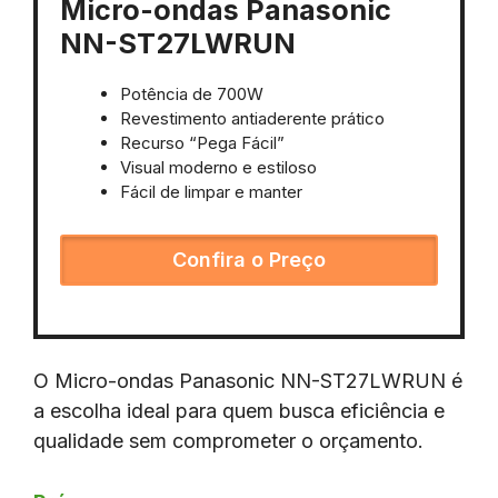
Micro-ondas Panasonic
NN-ST27LWRUN
Potência de 700W
Revestimento antiaderente prático
Recurso “Pega Fácil”
Visual moderno e estiloso
Fácil de limpar e manter
Confira o Preço
O Micro-ondas Panasonic NN-ST27LWRUN é
a escolha ideal para quem busca eficiência e
qualidade sem comprometer o orçamento.