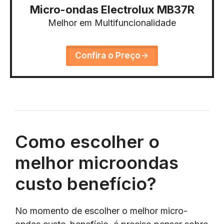
Micro-ondas Electrolux MB37R
Melhor em Multifuncionalidade
Confira o Preço
Como escolher o
melhor microondas
custo benefício?
No momento de escolher o melhor micro-