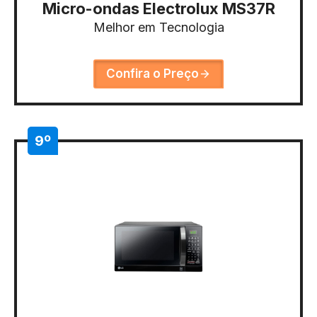
Micro-ondas Electrolux MS37R
Melhor em Tecnologia
Confira o Preço
9º