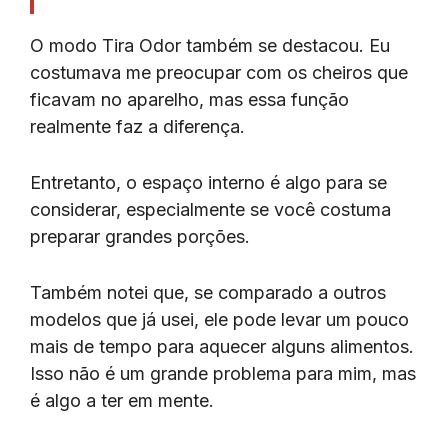
O modo Tira Odor também se destacou. Eu
costumava me preocupar com os cheiros que
ficavam no aparelho, mas essa função
realmente faz a diferença.
Entretanto, o espaço interno é algo para se
considerar, especialmente se você costuma
preparar grandes porções.
Também notei que, se comparado a outros
modelos que já usei, ele pode levar um pouco
mais de tempo para aquecer alguns alimentos.
Isso não é um grande problema para mim, mas
é algo a ter em mente.