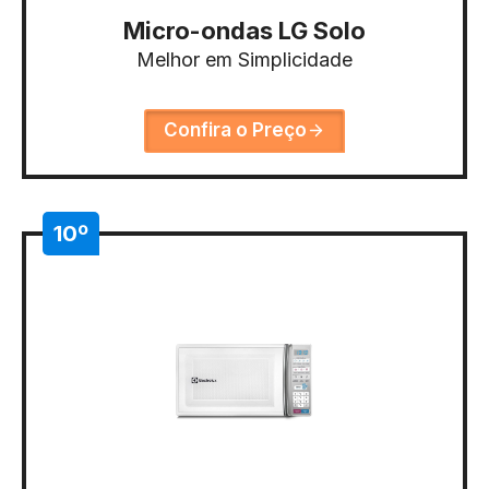
Micro-ondas LG Solo
Melhor em Simplicidade
Confira o Preço
10º