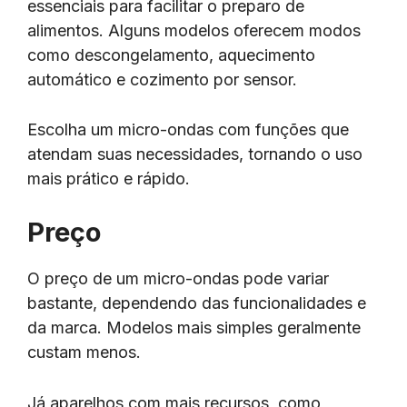
essenciais para facilitar o preparo de
alimentos. Alguns modelos oferecem modos
como descongelamento, aquecimento
automático e cozimento por sensor.
Escolha um micro-ondas com funções que
atendam suas necessidades, tornando o uso
mais prático e rápido.
Preço
O preço de um micro-ondas pode variar
bastante, dependendo das funcionalidades e
da marca. Modelos mais simples geralmente
custam menos.
Já aparelhos com mais recursos, como