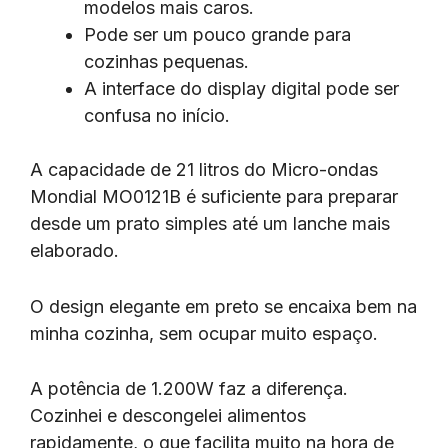
modelos mais caros.
Pode ser um pouco grande para
cozinhas pequenas.
A interface do display digital pode ser
confusa no início.
A capacidade de 21 litros do Micro-ondas
Mondial MO0121B é suficiente para preparar
desde um prato simples até um lanche mais
elaborado.
O design elegante em preto se encaixa bem na
minha cozinha, sem ocupar muito espaço.
A potência de 1.200W faz a diferença.
Cozinhei e descongelei alimentos
rapidamente, o que facilita muito na hora de