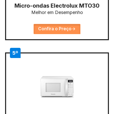
Micro-ondas Electrolux MTO30
Melhor em Desempenho
Confira o Preço
5º