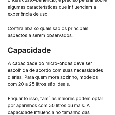
ondas custo-benefício, é preciso pensar sobre
algumas características que influenciam a
experiência de uso.
Confira abaixo quais são os principais
aspectos a serem observados:
Capacidade
A capacidade do micro-ondas deve ser
escolhida de acordo com suas necessidades
diárias. Para quem mora sozinho, modelos
com 20 a 25 litros são ideais.
Enquanto isso, famílias maiores podem optar
por aparelhos com 30 litros ou mais. A
capacidade influencia no tamanho das