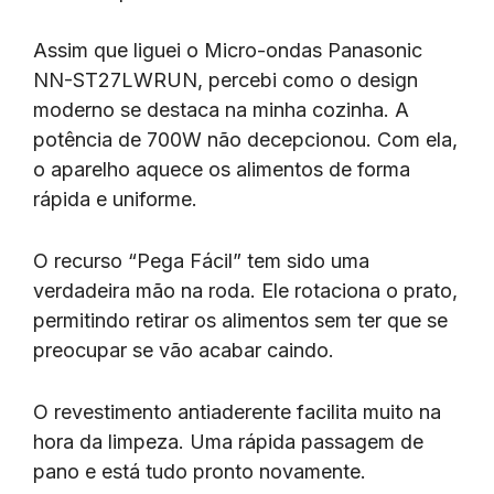
Assim que liguei o Micro-ondas Panasonic
NN-ST27LWRUN, percebi como o design
moderno se destaca na minha cozinha. A
potência de 700W não decepcionou. Com ela,
o aparelho aquece os alimentos de forma
rápida e uniforme.
O recurso “Pega Fácil” tem sido uma
verdadeira mão na roda. Ele rotaciona o prato,
permitindo retirar os alimentos sem ter que se
preocupar se vão acabar caindo.
O revestimento antiaderente facilita muito na
hora da limpeza. Uma rápida passagem de
pano e está tudo pronto novamente.