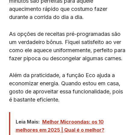
minutos são perfeitas para aquele
aquecimento rápido que costumo fazer
durante a corrida do dia a dia.
As opções de receitas pré-programadas são
um verdadeiro bônus. Fiquei satisfeito ao ver
como ele aquece uniformemente, perfeito para
fazer pipoca ou descongelar algumas carnes.
Além da praticidade, a função Eco ajuda a
economizar energia. Quando estou em casa,
gosto de aproveitar essa funcionalidade, pois
é bastante eficiente.
Leia Mais:
Melhor Microondas: os 10
melhores em 2025 | Qual é o melhor?