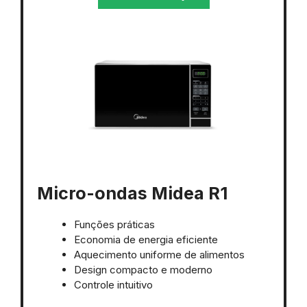
Micro-ondas Midea R1
Funções práticas
Economia de energia eficiente
Aquecimento uniforme de alimentos
Design compacto e moderno
Controle intuitivo