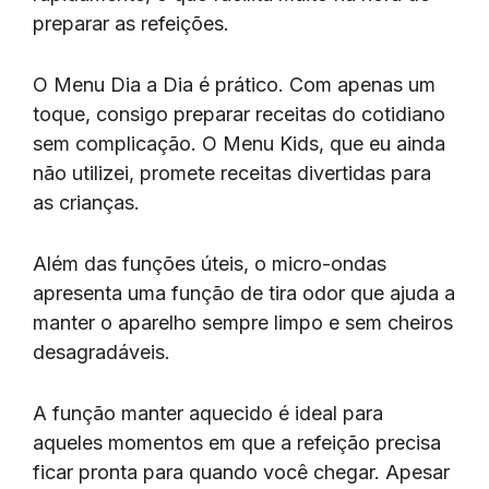
preparar as refeições.
O Menu Dia a Dia é prático. Com apenas um
toque, consigo preparar receitas do cotidiano
sem complicação. O Menu Kids, que eu ainda
não utilizei, promete receitas divertidas para
as crianças.
Além das funções úteis, o micro-ondas
apresenta uma função de tira odor que ajuda a
manter o aparelho sempre limpo e sem cheiros
desagradáveis.
A função manter aquecido é ideal para
aqueles momentos em que a refeição precisa
ficar pronta para quando você chegar. Apesar