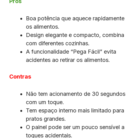
Prós
Boa potência que aquece rapidamente
os alimentos.
Design elegante e compacto, combina
com diferentes cozinhas.
A funcionalidade “Pega Fácil” evita
acidentes ao retirar os alimentos.
Contras
Não tem acionamento de 30 segundos
com um toque.
Tem espaço interno mais limitado para
pratos grandes.
O painel pode ser um pouco sensível a
toques acidentais.