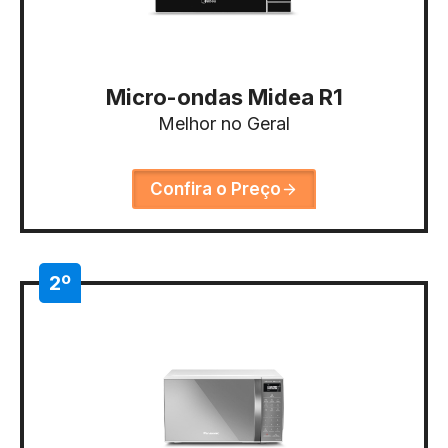
Micro-ondas Midea R1
Melhor no Geral
Confira o Preço
2º