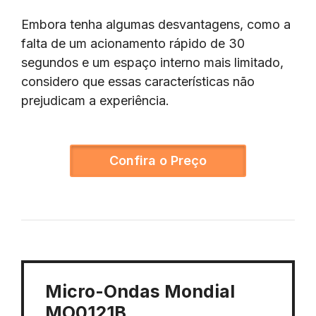
Embora tenha algumas desvantagens, como a
falta de um acionamento rápido de 30
segundos e um espaço interno mais limitado,
considero que essas características não
prejudicam a experiência.
Confira o Preço
Micro-Ondas Mondial
MO0121B